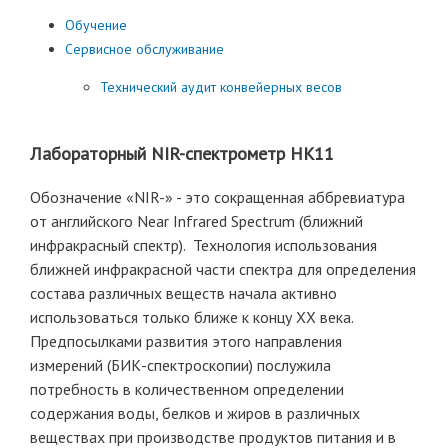
Обучение
Сервисное обслуживание
Технический аудит конвейерных весов
Лабораторный NIR-спектрометр HK11
Обозначение «NIR-» - это сокращенная аббревиатура
от английского Near Infrared Spectrum (ближний
инфракрасный спектр). Технология использования
ближней инфракрасной части спектра для определения
состава различных веществ начала активно
использоваться только ближе к концу XX века.
Предпосылками развития этого направления
измерений (БИК-спектроскопии) послужила
потребность в количественном определении
содержания воды, белков и жиров в различных
веществах при производстве продуктов питания и в