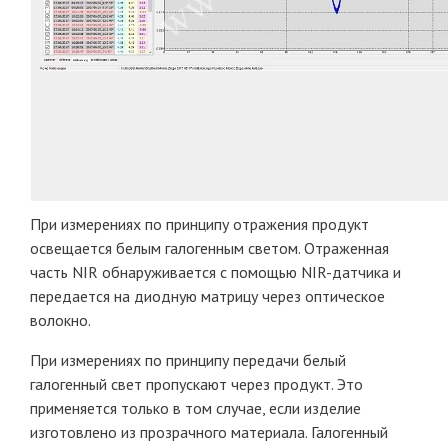
При измерениях по принципу отражения продукт
освещается белым галогенным светом. Отраженная
часть NIR обнаруживается с помощью NIR-датчика и
передается на диодную матрицу через оптическое
волокно.
При измерениях по принципу передачи белый
галогенный свет пропускают через продукт. Это
применяется только в том случае, если изделие
изготовлено из прозрачного материала. Галогенный