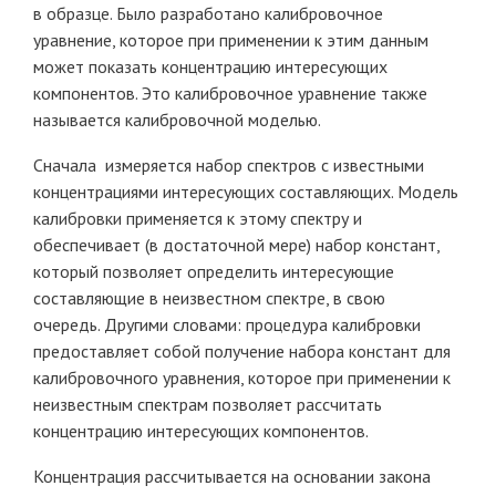
в образце. Было разработано калибровочное
уравнение, которое при применении к этим данным
может показать концентрацию интересующих
компонентов. Это калибровочное уравнение также
называется калибровочной моделью.
Сначала измеряется набор спектров с известными
концентрациями интересующих составляющих. Модель
калибровки применяется к этому спектру и
обеспечивает (в достаточной мере) набор констант,
который позволяет определить интересующие
составляющие в неизвестном спектре, в свою
очередь. Другими словами: процедура калибровки
предоставляет собой получение набора констант для
калибровочного уравнения, которое при применении к
неизвестным спектрам позволяет рассчитать
концентрацию интересующих компонентов.
Концентрация рассчитывается на основании закона