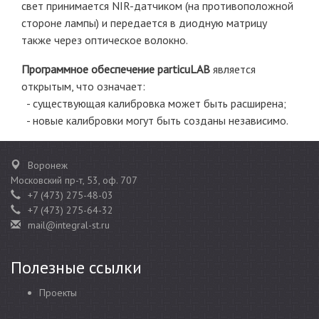
свет принимается NIR-датчиком (на противоположной
стороне лампы) и передается в диодную матрицу
также через оптическое волокно.
Программное обеспечение particuLAB
является
открытым, что означает:
- существующая калибровка может быть расширена;
- новые калибровки могут быть созданы независимо.
Воронеж
Московский пр-т, 53, оф. 707
+7 (473) 275-48-03
+7 (473) 275-64-32
mail@integral-st.ru
Полезные ссылки
Проекты