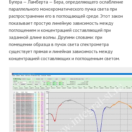
Бугера — Ламберта — Бера, определяющего ослабление
параллельного монохроматического пучка света при
распространении его в поглощающей среде. Этот закон
показывает простую линейную зависимость между
поглощением и концентрацией составляющей при
заданной длине волны. Другими словами: при
помещении образца в пучок света спектрометра
существует прямая и линейная зависимость между
концентрацией составляющих и поглощенным светом.