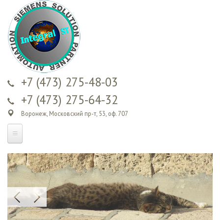
Перейти к
основному
содержанию
+7 (473) 275-48-03
+7 (473) 275-64-32
Воронеж, Московский пр-т, 53, оф. 707