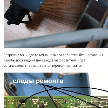
Встречаются и достаточно новые устройства, без нарушения
пломбы поставщика (не завода-изготовителя!), где
установлены старые отремонтированные платы.