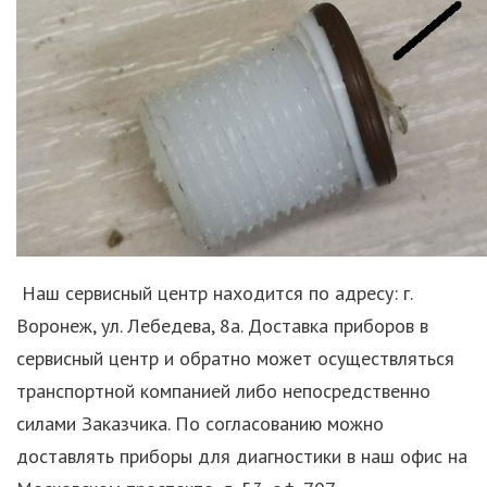
Наш сервисный центр находится по адресу: г.
Воронеж, ул. Лебедева, 8а. Доставка приборов в
сервисный центр и обратно может осуществляться
транспортной компанией либо непосредственно
силами Заказчика. По согласованию можно
доставлять приборы для диагностики в наш офис на