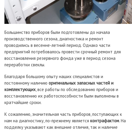
Большинство приборов были подготовлены до начала
производственного сезона, диагностика и ремонт
проводились в весенне-летний период. Однако части
предприятий потребовалось провести срочный ремонт для
восстановления резервного фонда уже в период сезона
переработки свеклы.
Благодаря большому опыту наших специалистов и
постоянному наличию
оригинальных запасных частей и
комплектующих
, все работы по обследованию приборов и
восстановлению их работоспособности были выполнены в
кратчайшие сроки.
К сожалению, значительная часть приборов, поступающих к
нам на диагностику, по-прежнему является
контрафактом
. На
подделку указывают как внешние отличия, так и наличие