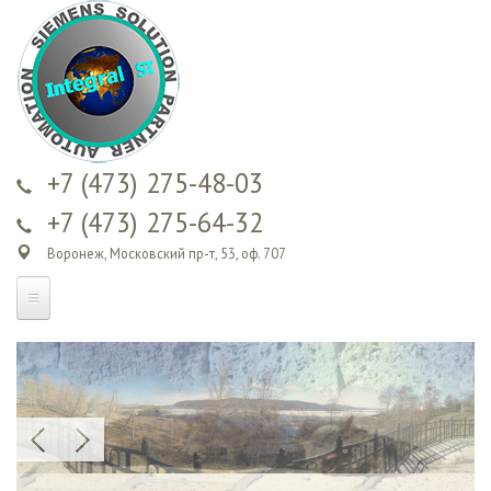
Перейти к
основному
содержанию
+7 (473) 275-48-03
+7 (473) 275-64-32
Воронеж, Московский пр-т, 53, оф. 707