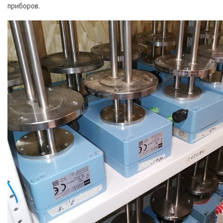
приборов.