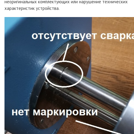
неоригинальных комплектующих или нарушение технических
характеристик устройства.