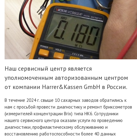
Наш сервисный центр является
уполномоченным авторизованным центром
от компании Harrer&Kassen GmbH в России.
В течение 2024 г. свыше 10 сахарных заводов обратились к
нам с просьбой провести диагностику и ремонт бриксометров
(измерителей концентрации Brix) типа НК6. Сотрудники
нашего сервисного центра оказали услуги по проведению
диагностики, профилактическому обслуживанию и
восстановлению работоспособности более 40 данных