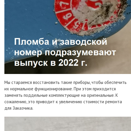
Мы стараемся восстановить такие приборы, чтобы обеспечить
их нормальное функционирование. При этом приходится
заменять поддельные комплектующие на оригинальные. К
сожалению, это приводит к увеличению стоимости ремонта
для Заказчика.