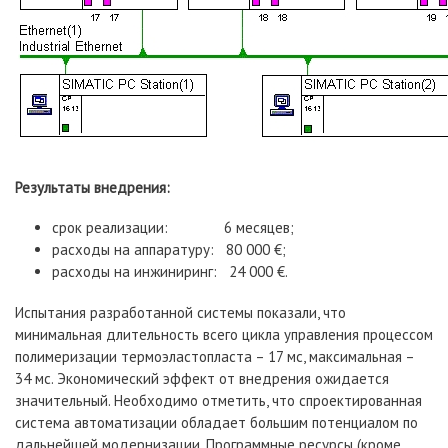
Результаты внедрения:
срок реализации: 6 месяцев;
расходы на аппаратуру: 80 000 €;
расходы на инжиниринг: 24 000 €.
Испытания разработанной системы показали, что
минимальная длительность всего цикла управления процессом
полимеризации термоэластопласта – 17 мс, максимальная –
34 мс. Экономический эффект от внедрения ожидается
значительный. Необходимо отметить, что спроектированная
система автоматизации обладает большим потенциалом по
дальнейшей модернизации. Программные ресурсы (кроме