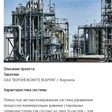
Описание проекта:
Заказчик:
ОАО "ВОРОНЕЖСИНТЕЗКАУЧУК", г. Воронеж.
Характеристика системы:
Полностью автоматизированная система управления
процессом полимеризации дивинил стирольных
термоэластопластов состоит из двух H-систем – для