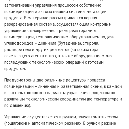
автоматизации управления процессом собственно
полимеризации и автоматизации системы дегазации
продукта. В материале рассматривается первая
резервированная система, осуществляющая контроль и
управление одновременно тремя реакторами для
полимеризации, технологическим оборудованием подачи
углеводородов – дивинила (бутадиена), стирола,
растворителя и других реагентов (катализатора,
сочетающего агента и др.), а также оборудованием для
последующих технологических операций с готовым
продуктом.
Предусмотрены две различные рецептуры процесса
полимеризации – линейная и разветвленная схемы, в каждой
из которых возможны варианты управления процессом по
различным технологическим координатам (по температуре и
по давлению).
Управление осуществляется в ручном, полуавтоматическом
(пошаговом) и автоматическом режимах. В ручном режиме