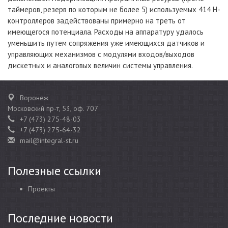
таймеров, резерв по которым не более 5) используемых 414 H-
контроллеров задействованы примерно на треть от
имеющегося потенциала. Расходы на аппаратуру удалось
уменьшить путем сопряжения уже имеющихся датчиков и
управляющих механизмов с модулями входов/выходов
дискетных и аналоговых величин системы управления.
Воронеж
Московский пр-т, 53, оф. 707
+7 (473) 275-48-03
+7 (473) 275-64-32
mail@integral-st.ru
Полезные ссылки
Проекты
Последние новости